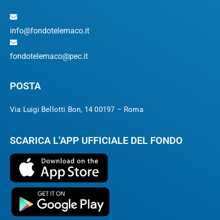
info@fondotelemaco.it
fondotelemaco@pec.it
POSTA
Via Luigi Bellotti Bon, 14 00197 – Roma
SCARICA L’APP UFFICIALE DEL FONDO