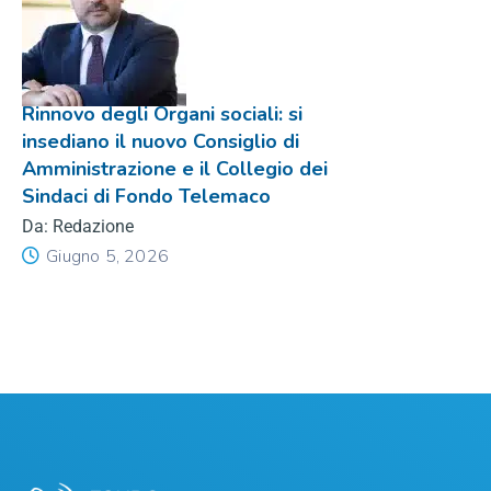
Rinnovo degli Organi sociali: si
insediano il nuovo Consiglio di
Amministrazione e il Collegio dei
Sindaci di Fondo Telemaco
Da: Redazione
Giugno 5, 2026