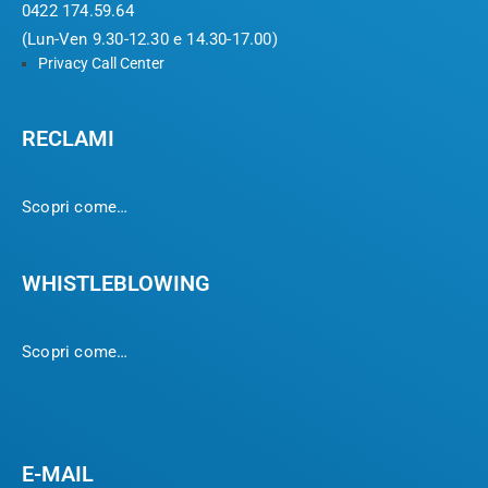
0422 174.59.64
(Lun-Ven 9.30-12.30 e 14.30-17.00)
Privacy Call Center
RECLAMI
Scopri come…
WHISTLEBLOWING
Scopri come…
E-MAIL