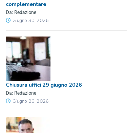
complementare
Da: Redazione
Giugno 30, 2026
Chiusura uffici 29 giugno 2026
Da: Redazione
Giugno 26, 2026