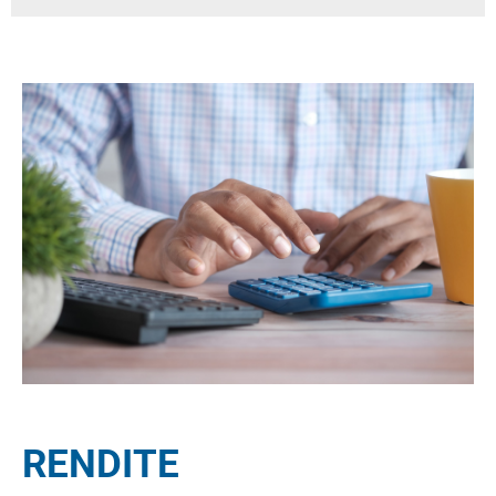
RENDITE