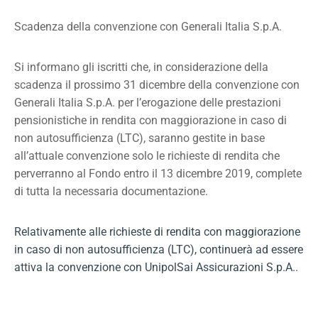
Scadenza della convenzione con Generali Italia S.p.A.
Si informano gli iscritti che, in considerazione della
scadenza il prossimo 31 dicembre della convenzione con
Generali Italia S.p.A. per l’erogazione delle prestazioni
pensionistiche in rendita con maggiorazione in caso di
non autosufficienza (LTC), saranno gestite in base
all’attuale convenzione solo le richieste di rendita che
perverranno al Fondo entro il 13 dicembre 2019, complete
di tutta la necessaria documentazione.
Relativamente alle richieste di rendita con maggiorazione
in caso di non autosufficienza (LTC), continuerà ad essere
attiva la convenzione con UnipolSai Assicurazioni S.p.A..