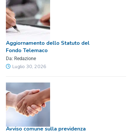
Aggiornamento dello Statuto del
Fondo Telemaco
Da: Redazione
Luglio 30, 2026
Avviso comune sulla previdenza