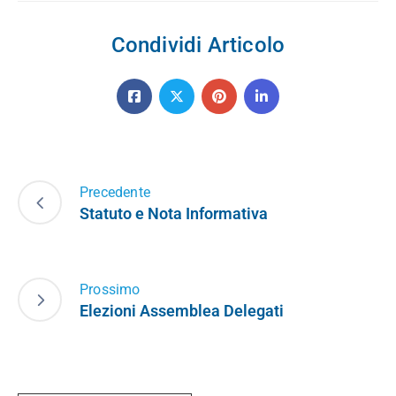
Condividi Articolo
Precedente
Statuto e Nota Informativa
Prossimo
Elezioni Assemblea Delegati
Cerca