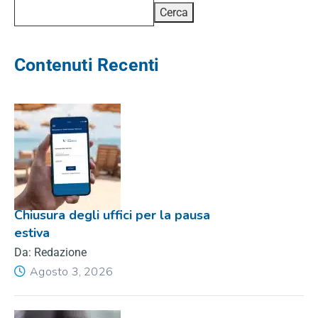
Cerca
Contenuti Recenti
Chiusura degli uffici per la pausa
estiva
Da: Redazione
Agosto 3, 2026