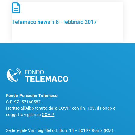
Telemaco news n.8 - febbraio 2017
Fondo Pensione Telemaco
C.F. 97157160587.
Iscritto all’Albo tenuto dalla COVIP con il n. 103. Il Fondo è
soggetto vigilanza
COVIP
.
Sede legale Via Luigi Bellotti Bon, 14 – 00197 Roma (RM).