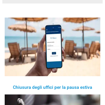
Chiusura degli uffici per la pausa estiva