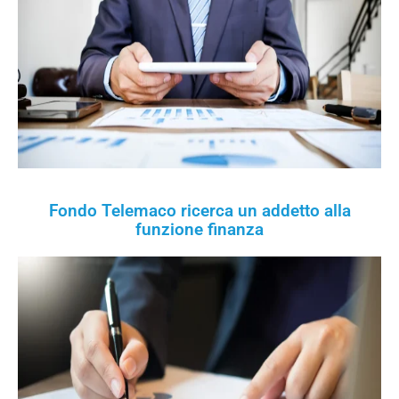
Fondo Telemaco ricerca un addetto alla
funzione finanza