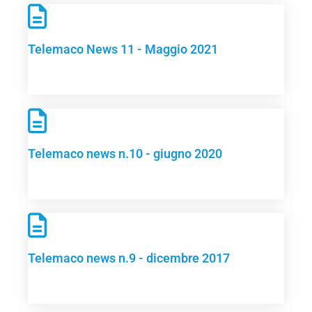
Telemaco News 11 - Maggio 2021
Telemaco news n.10 - giugno 2020
Telemaco news n.9 - dicembre 2017