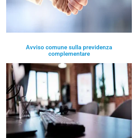
Avviso comune sulla previdenza
complementare