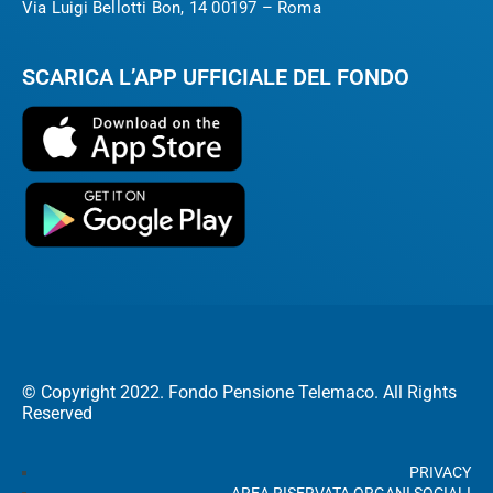
Via Luigi Bellotti Bon, 14 00197 – Roma
SCARICA L’APP UFFICIALE DEL FONDO
© Copyright 2022. Fondo Pensione Telemaco. All Rights
Reserved
PRIVACY