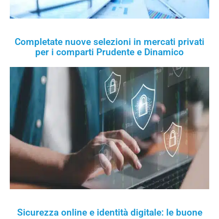
Completate nuove selezioni in mercati privati
per i comparti Prudente e Dinamico
Sicurezza online e identità digitale: le buone