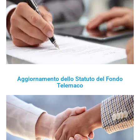
Aggiornamento dello Statuto del Fondo
Telemaco