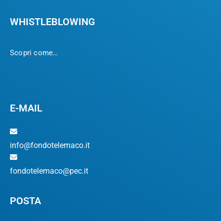
WHISTLEBLOWING
Scopri come…
E-MAIL
info@fondotelemaco.it
fondotelemaco@pec.it
POSTA