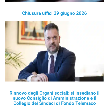
Chiusura uffici 29 giugno 2026
Rinnovo degli Organi sociali: si insediano il
nuovo Consiglio di Amministrazione e il
Collegio dei Sindaci di Fondo Telemaco