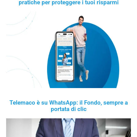
pratiche per proteggere i tuoi risparmi
Telemaco è su WhatsApp: il Fondo, sempre a
portata di clic