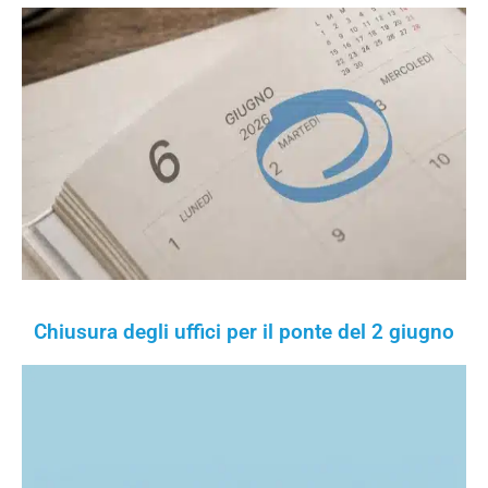
Chiusura degli uffici per il ponte del 2 giugno