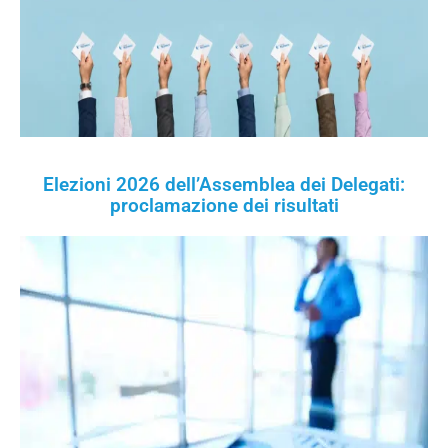
Elezioni 2026 dell’Assemblea dei Delegati:
proclamazione dei risultati