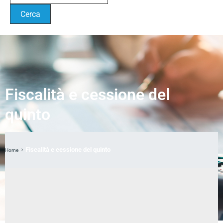
Fiscalità e cessione del
quinto
Fiscalità e cessione del quinto
Home