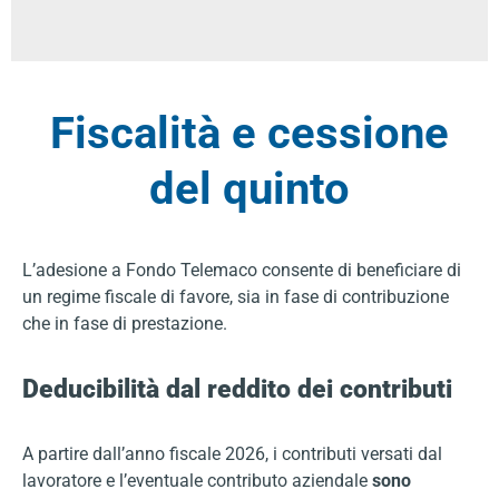
Fiscalità e cessione
del quinto
L’adesione a Fondo Telemaco consente di beneficiare di
un regime fiscale di favore, sia in fase di contribuzione
che in fase di prestazione.
Deducibilità dal reddito dei contributi
A partire dall’anno fiscale 2026, i contributi versati dal
lavoratore e l’eventuale contributo aziendale
sono