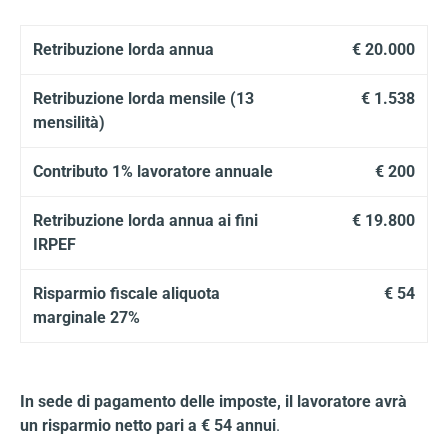
Retribuzione lorda annua
€ 20.000
Retribuzione lorda mensile (13
€ 1.538
mensilità)
Contributo 1% lavoratore annuale
€ 200
Retribuzione lorda annua ai fini
€ 19.800
IRPEF
Risparmio fiscale aliquota
€ 54
marginale 27%
In sede di pagamento delle imposte, il lavoratore avrà
un risparmio netto pari a € 54 annui
.