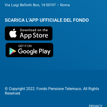
Via Luigi Bellotti Bon, 14 00197 – Roma
SCARICA L’APP UFFICIALE DEL FONDO
© Copyright 2022. Fondo Pensione Telemaco. All Rights
Reserved
PRIVACY