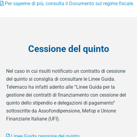
Per saperne di più, consulta il Documento sul regime fiscale.
Cessione del quinto
Nel caso in cui risulti notificato un contratto di cessione
del quinto si consiglia di consultare le Linee Guida.
Telemaco ha infatti aderito alle “Linee Guida per la
gestione dei contratti di finanziamento con cessione del
quinto dello stipendio e delegazioni di pagamento”
sottoscritte da Assofondipensione, Mefop e Unione
Finanziarie Italiane (UFI).
Linee Guida cessione del quinto