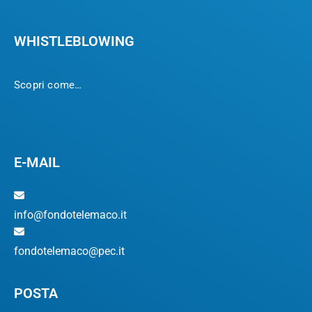
WHISTLEBLOWING
Scopri come…
E-MAIL
info@fondotelemaco.it
fondotelemaco@pec.it
POSTA