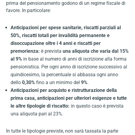
prima del pensionamento godono di un regime fiscale di
favore. In particolare:
Anticipazioni per spese sanitarie, riscatti parziali al
50%, riscatti totali per invalidità permanente e
disoccupazione oltre i 4 anni e riscatti per
premorienza:
è prevista
una aliquota che varia dal 15%
al 9%
in base al numero di anni di iscrizione alla forma
pensionistica. Per ogni anno di iscrizione successivo al
quindicesimo, la percentuale si abbassa ogni anno
dello
0,30%
fino a un minimo del
9%
.
Anticipazioni per acquisto e ristrutturazione della
prima casa, anticipazioni per ulteriori esigenze e tutte
le altre tipologie di riscatto:
in questo caso è prevista
una aliquota pari al 23%.
In tutte le tipologie previste, non sarà tassata la parte