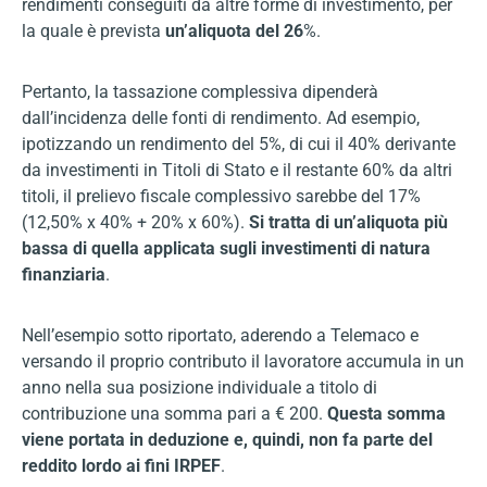
rendimenti conseguiti da altre forme di investimento, per
la quale è prevista
un’aliquota del 26
%.
Pertanto, la tassazione complessiva dipenderà
dall’incidenza delle fonti di rendimento. Ad esempio,
ipotizzando un rendimento del 5%, di cui il 40% derivante
da investimenti in Titoli di Stato e il restante 60% da altri
titoli, il prelievo fiscale complessivo sarebbe del 17%
(12,50% x 40% + 20% x 60%).
Si tratta di un’aliquota più
bassa di quella applicata sugli investimenti di natura
finanziaria
.
Nell’esempio sotto riportato, aderendo a Telemaco e
versando il proprio contributo il lavoratore accumula in un
anno nella sua posizione individuale a titolo di
contribuzione una somma pari a € 200.
Questa somma
viene portata in deduzione e, quindi, non fa parte del
reddito lordo ai fini IRPEF
.