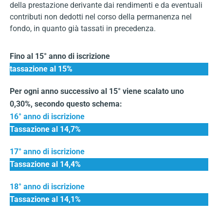
della prestazione derivante dai rendimenti e da eventuali
contributi non dedotti nel corso della permanenza nel
fondo, in quanto già tassati in precedenza.
Fino al 15° anno di iscrizione
tassazione al 15%
Per ogni anno successivo al 15° viene scalato uno
0,30%, secondo questo schema:
16° anno di iscrizione
Tassazione al 14,7%
17° anno di iscrizione
Tassazione al 14,4%​
18° anno di iscrizione
Tassazione al 14,1%​