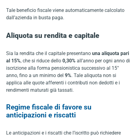
Tale beneficio fiscale viene automaticamente calcolato
dall’azienda in busta paga.
Aliquota su rendita e capitale
Sia la rendita che il capitale presentano
una aliquota pari
al 15%
, che si riduce dello
0,30%
all’anno per ogni anno di
iscrizione alla forma pensionistica successivo al 15°
anno, fino a un minimo del
9%
. Tale aliquota non si
applica alle quote afferenti i contributi non dedotti e i
rendimenti maturati già tassati.
Regime fiscale di favore su
anticipazioni e riscatti
Le anticipazioni e i riscatti che l’iscritto può richiedere