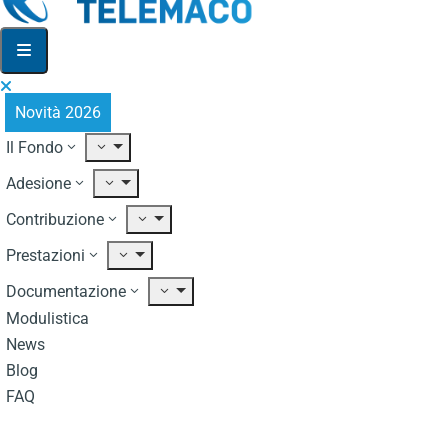
Novità 2026
Il Fondo
Adesione
Contribuzione
Prestazioni
Documentazione
Modulistica
News
Blog
FAQ