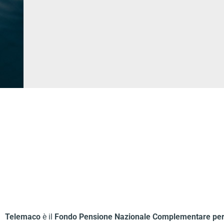
Telemaco
è il
Fondo Pensione Nazionale Complementare per i