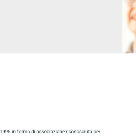
el 1998 in forma di associazione riconosciuta per