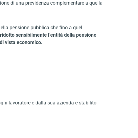
eazione di una previdenza complementare a quella
della pensione pubblica che fino a quel
ridotto sensibilmente l’entità della pensione
 di vista economico.
ogni lavoratore e dalla sua azienda è stabilito