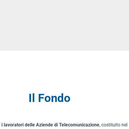
Il Fondo
 lavoratori delle Aziende di Telecomunicazione
, costituito n