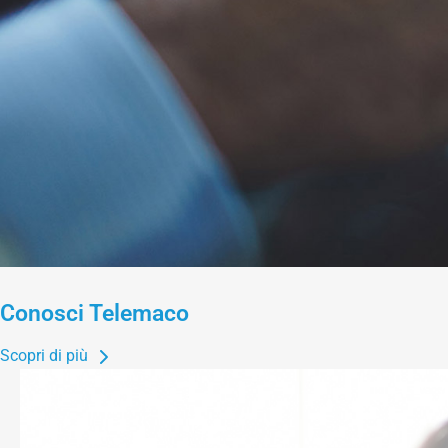
Conosci Telemaco
Scopri di più