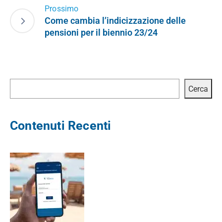
Prossimo
Come cambia l’indicizzazione delle
pensioni per il biennio 23/24
Cerca
Cerca
Contenuti Recenti