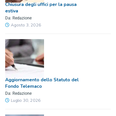
Chiusura degli uffici per la pausa
estiva
Da: Redazione
Agosto 3, 2026
Aggiornamento dello Statuto del
Fondo Telemaco
Da: Redazione
Luglio 30, 2026