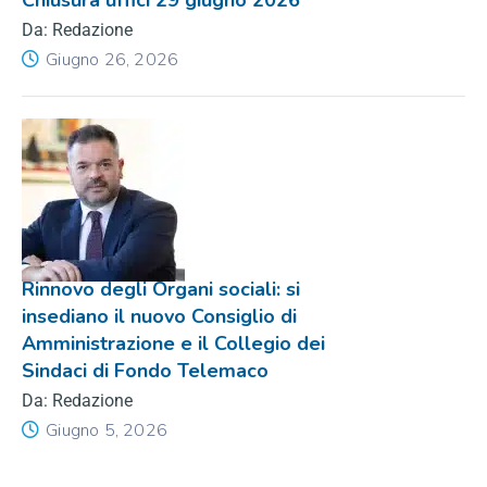
Chiusura uffici 29 giugno 2026
Da: Redazione
Giugno 26, 2026
Rinnovo degli Organi sociali: si
insediano il nuovo Consiglio di
Amministrazione e il Collegio dei
Sindaci di Fondo Telemaco
Da: Redazione
Giugno 5, 2026