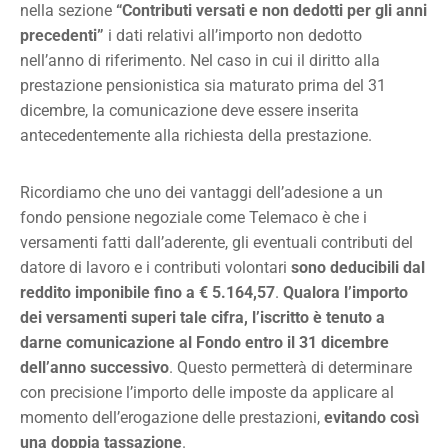
nella sezione
“Contributi versati e non dedotti per gli anni
precedenti”
i dati relativi all’importo non dedotto
nell’anno di riferimento. Nel caso in cui il diritto alla
prestazione pensionistica sia maturato prima del 31
dicembre, la comunicazione deve essere inserita
antecedentemente alla richiesta della prestazione.
Ricordiamo che uno dei vantaggi dell’adesione a un
fondo pensione negoziale come Telemaco è che i
versamenti fatti dall’aderente, gli eventuali contributi del
datore di lavoro e i contributi volontari
sono deducibili dal
reddito imponibile fino a € 5.164,57
.
Qualora l’importo
dei versamenti superi tale cifra, l’iscritto è tenuto a
darne comunicazione al Fondo entro il 31 dicembre
dell’anno successivo
. Questo permetterà di determinare
con precisione l’importo delle imposte da applicare al
momento dell’erogazione delle prestazioni,
evitando così
una doppia tassazione
.