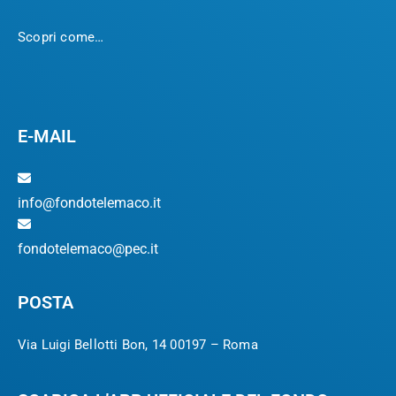
Scopri come…
E-MAIL
info@fondotelemaco.it
fondotelemaco@pec.it
POSTA
Via Luigi Bellotti Bon, 14 00197 – Roma