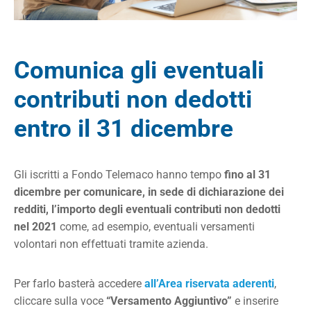
Comunica gli eventuali
contributi non dedotti
entro il 31 dicembre
Gli iscritti a Fondo Telemaco hanno tempo
fino al 31
dicembre per comunicare, in sede di dichiarazione dei
redditi, l’importo degli eventuali contributi non dedotti
nel 2021
come, ad esempio, eventuali versamenti
volontari non effettuati tramite azienda.
Per farlo basterà accedere
all’Area riservata aderenti
,
cliccare sulla voce
“Versamento Aggiuntivo”
e inserire