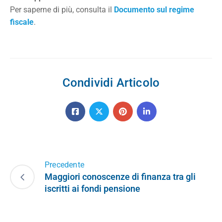
Per saperne di più, consulta il
Documento sul regime
fiscale
.
Condividi Articolo
Precedente
Maggiori conoscenze di finanza tra gli
iscritti ai fondi pensione