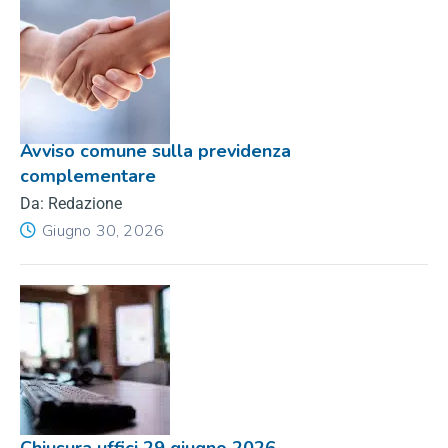
Avviso comune sulla previdenza
complementare
Da: Redazione
Giugno 30, 2026