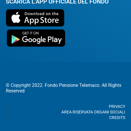
SCARICA L’APP UFFICIALE DEL FONDO
© Copyright 2022. Fondo Pensione Telemaco. All Rights
Reserved
PRIVACY
AREA RISERVATA ORGANI SOCIALI
CREDITS