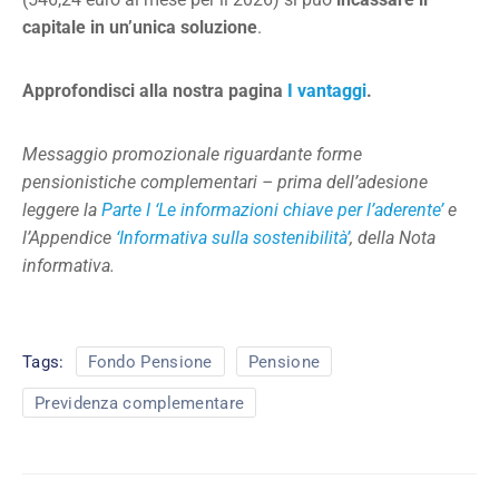
capitale in un’unica soluzione
.
Approfondisci alla nostra pagina
I vantaggi
.
Messaggio promozionale riguardante forme
pensionistiche complementari – prima dell’adesione
leggere la
Parte I ‘Le informazioni chiave per l’aderente’
e
l’Appendice
‘Informativa sulla sostenibilità’
, della Nota
informativa.
Tags:
Fondo Pensione
Pensione
Previdenza complementare