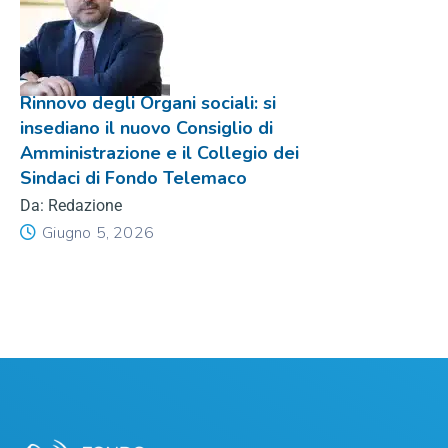
Rinnovo degli Organi sociali: si
insediano il nuovo Consiglio di
Amministrazione e il Collegio dei
Sindaci di Fondo Telemaco
Da: Redazione
Giugno 5, 2026