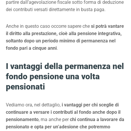
partire dall’agevolazione fiscale sotto forma di deduzione
dei contributi versati direttamente in busta paga.
Anche in questo caso occorre sapere che
si potrà vantare
il diritto alla prestazione, cioè alla pensione integrativa,
soltanto dopo un periodo minimo di permanenza nel
fondo pari a cinque anni
.
I vantaggi della permanenza nel
fondo pensione una volta
pensionati
Vediamo ora, nel dettaglio,
i vantaggi per chi sceglie di
continuare a versare i contributi al fondo anche dopo il
pensionamento
, ma anche per
chi continua a lavorare da
pensionato e opta per un’adesione che potremmo