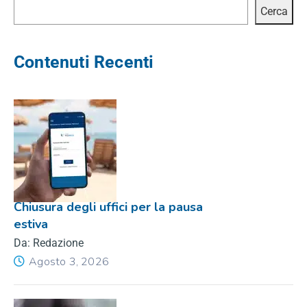
Cerca
Contenuti Recenti
Chiusura degli uffici per la pausa
estiva
Da: Redazione
Agosto 3, 2026