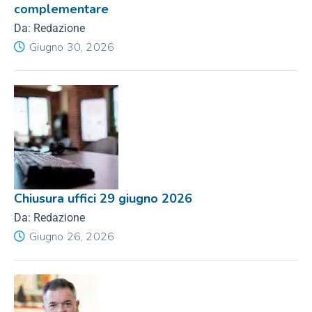
complementare
Da: Redazione
Giugno 30, 2026
Chiusura uffici 29 giugno 2026
Da: Redazione
Giugno 26, 2026