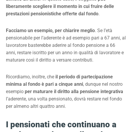
liberamente scegliere il momento in cui fruire delle
prestazioni pensionistiche offerte dal fondo
.
Facciamo un esempio, per chiarire meglio
. Se l’età
pensionabile per l’aderente è ad esempio pari a 67 anni, al
lavoratore basterebbe aderire al fondo pensione a 66
anni, restare iscritto per un anno in qualità di lavoratore e
maturare così il diritto a versare contributi.
Ricordiamo, inoltre, che
il periodo di partecipazione
minima al fondo è pari a cinque anni
, dunque nel nostro
esempio
per maturare il diritto alla pensione integrativa
l’aderente, una volta pensionato, dovrà restare nel fondo
per almeno altri quattro anni.
I pensionati che continuano a