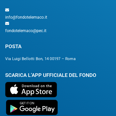
info@fondotelemaco.it
fondotelemaco@pec.it
POSTA
Via Luigi Bellotti Bon, 14 00197 – Roma
SCARICA L’APP UFFICIALE DEL FONDO