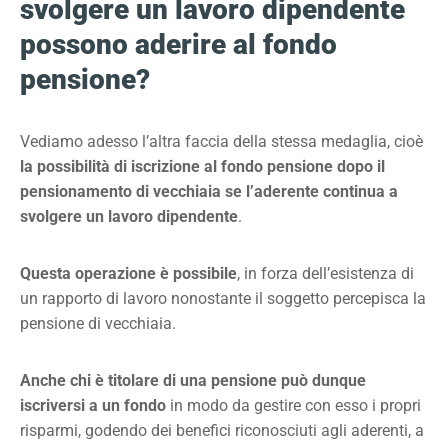
svolgere un lavoro dipendente
possono aderire al fondo
pensione?
Vediamo adesso l’altra faccia della stessa medaglia, cioè
la possibilità di iscrizione al fondo pensione dopo il
pensionamento di vecchiaia se l’aderente continua a
svolgere un lavoro dipendente
.
Questa operazione è possibile
, in forza dell’esistenza di
un rapporto di lavoro nonostante il soggetto percepisca la
pensione di vecchiaia.
Anche chi è titolare di una pensione
può dunque
iscriversi a un fondo
in modo da gestire con esso i propri
risparmi, godendo dei benefici riconosciuti agli aderenti, a