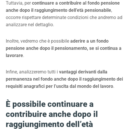
Tuttavia, per
continuare a contribuire al fondo pensione
anche dopo il raggiungimento dell’età pensionabile
,
occorre rispettare determinate condizioni che andremo ad
analizzare nel dettaglio.
Inoltre, vedremo che è possibile
aderire a un fondo
pensione anche dopo il pensionamento, se si continua a
lavorare
.
Infine, analizzeremo tutti i
vantaggi derivanti dalla
permanenza nel fondo anche dopo il raggiungimento dei
requisiti anagrafici per l’uscita dal mondo del lavoro
.
È possibile continuare a
contribuire anche dopo il
raggiungimento dell’età