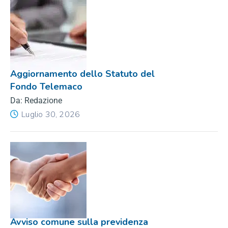
Aggiornamento dello Statuto del
Fondo Telemaco
Da: Redazione
Luglio 30, 2026
Avviso comune sulla previdenza