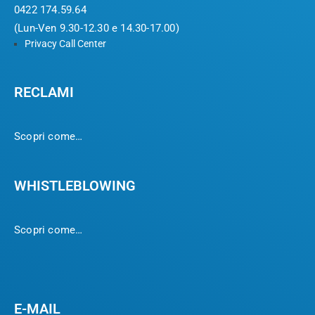
0422 174.59.64
(Lun-Ven 9.30-12.30 e 14.30-17.00)
Privacy Call Center
RECLAMI
Scopri come…
WHISTLEBLOWING
Scopri come…
E-MAIL