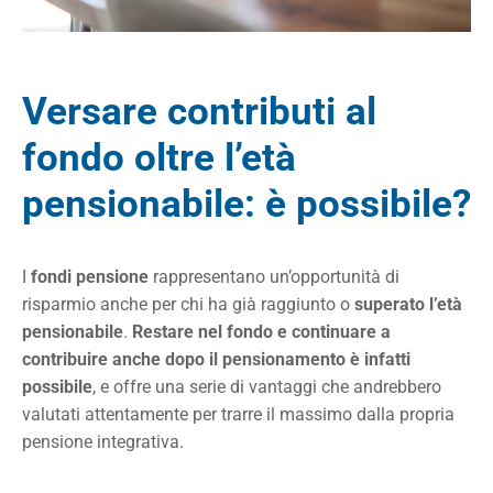
Versare contributi al
fondo oltre l’età
pensionabile: è possibile?
I
fondi pensione
rappresentano un’opportunità di
risparmio anche per chi ha già raggiunto o
superato l’età
pensionabile
.
Restare nel fondo e continuare a
contribuire anche dopo il pensionamento è infatti
possibile
, e offre una serie di vantaggi che andrebbero
valutati attentamente per trarre il massimo dalla propria
pensione integrativa.