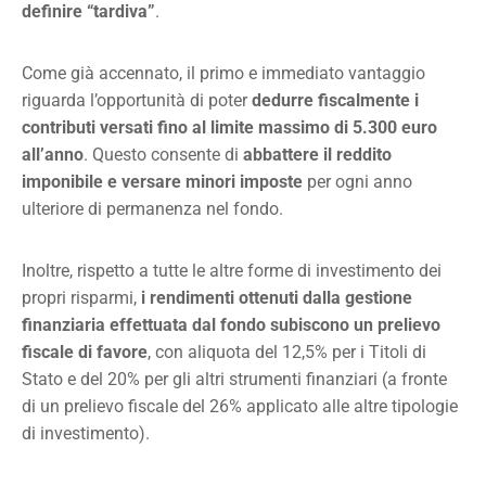
definire “tardiva”
.
Come già accennato, il primo e immediato vantaggio
riguarda l’opportunità di poter
dedurre fiscalmente i
contributi versati fino al limite massimo di 5.300 euro
all’anno
. Questo consente di
abbattere il reddito
imponibile e versare minori imposte
per ogni anno
ulteriore di permanenza nel fondo.
Inoltre, rispetto a tutte le altre forme di investimento dei
propri risparmi,
i rendimenti ottenuti dalla gestione
finanziaria effettuata dal fondo subiscono un prelievo
fiscale di favore
, con aliquota del 12,5% per i Titoli di
Stato e del 20% per gli altri strumenti finanziari (a fronte
di un prelievo fiscale del 26% applicato alle altre tipologie
di investimento).