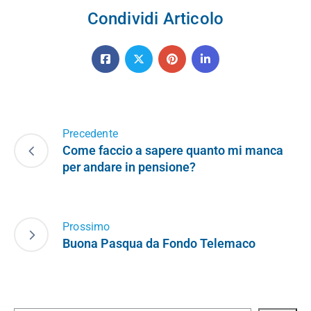
Condividi Articolo
Precedente
Come faccio a sapere quanto mi manca
per andare in pensione?
Prossimo
Buona Pasqua da Fondo Telemaco
Cerca