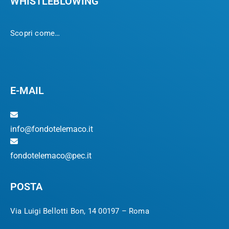
WHISTLEBLOWING
Scopri come…
E-MAIL
info@fondotelemaco.it
fondotelemaco@pec.it
POSTA
Via Luigi Bellotti Bon, 14 00197 – Roma