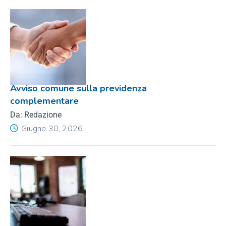
Avviso comune sulla previdenza
complementare
Da: Redazione
Giugno 30, 2026