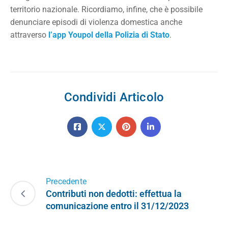
territorio nazionale. Ricordiamo, infine, che è possibile
denunciare episodi di violenza domestica anche
attraverso
l’app Youpol della Polizia di Stato
.
Condividi Articolo
Precedente
Contributi non dedotti: effettua la
comunicazione entro il 31/12/2023