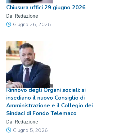
Chiusura uffici 29 giugno 2026
Da: Redazione
Giugno 26, 2026
Rinnovo degli Organi sociali: si
insediano il nuovo Consiglio di
Amministrazione e il Collegio dei
Sindaci di Fondo Telemaco
Da: Redazione
Giugno 5, 2026