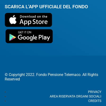
SCARICA L’APP UFFICIALE DEL FONDO
© Copyright 2022. Fondo Pensione Telemaco. All Rights
Reserved
PRIVACY
AREA RISERVATA ORGANI SOCIALI
CREDITS