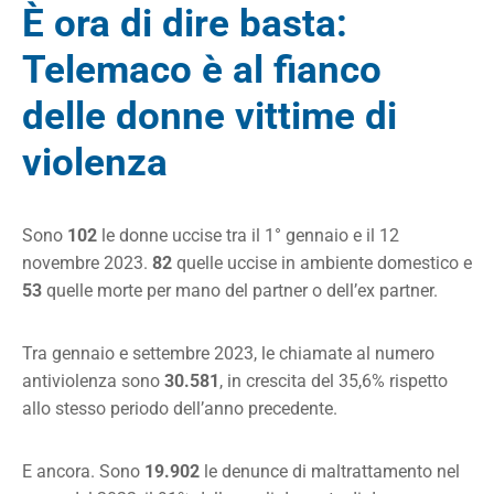
È ora di dire basta:
Telemaco è al fianco
delle donne vittime di
violenza
Sono
102
le donne uccise tra il 1° gennaio e il 12
novembre 2023.
82
quelle uccise in ambiente domestico e
53
quelle morte per mano del partner o dell’ex partner.
Tra gennaio e settembre 2023, le chiamate al numero
antiviolenza sono
30.581
, in crescita del 35,6% rispetto
allo stesso periodo dell’anno precedente.
E ancora. Sono
19.902
le denunce di maltrattamento nel