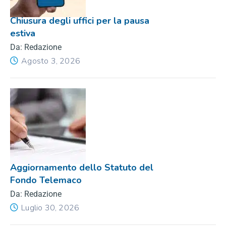
Chiusura degli uffici per la pausa
estiva
Da: Redazione
Agosto 3, 2026
Aggiornamento dello Statuto del
Fondo Telemaco
Da: Redazione
Luglio 30, 2026