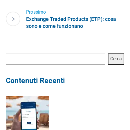
Prossimo
Exchange Traded Products (ETP): cosa
sono e come funzionano
Cerca
Cerca
Contenuti Recenti