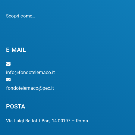
Scopri come…
E-MAIL
info@fondotelemaco.it
fondotelemaco@pec.it
POSTA
Via Luigi Bellotti Bon, 14 00197 – Roma