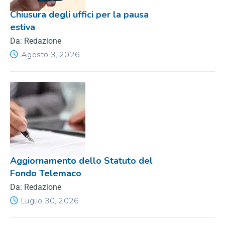
Chiusura degli uffici per la pausa
estiva
Da: Redazione
Agosto 3, 2026
Aggiornamento dello Statuto del
Fondo Telemaco
Da: Redazione
Luglio 30, 2026