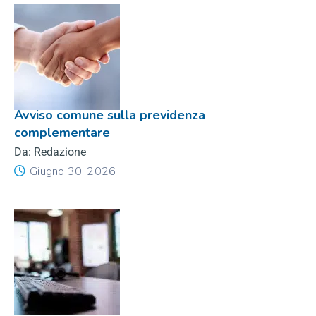
Avviso comune sulla previdenza
complementare
Da: Redazione
Giugno 30, 2026