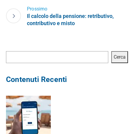
Prossimo
Il calcolo della pensione: retributivo,
contributivo e misto
Cerca
Cerca
Contenuti Recenti