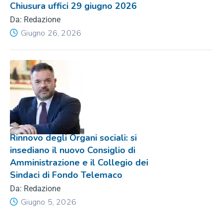
Chiusura uffici 29 giugno 2026
Da: Redazione
Giugno 26, 2026
Rinnovo degli Organi sociali: si
insediano il nuovo Consiglio di
Amministrazione e il Collegio dei
Sindaci di Fondo Telemaco
Da: Redazione
Giugno 5, 2026