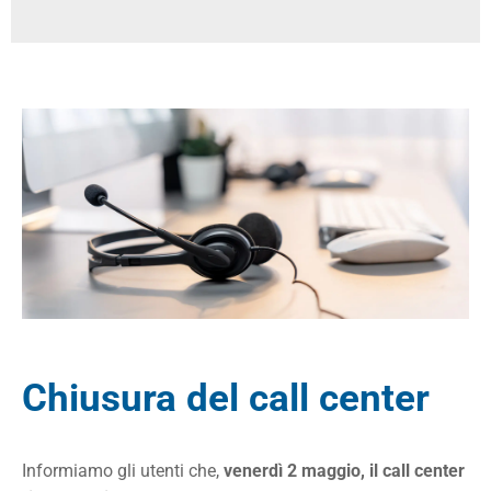
Chiusura del call center
Informiamo gli utenti che,
venerdì 2 maggio, il call center