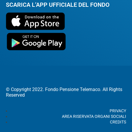
SCARICA L’APP UFFICIALE DEL FONDO
© Copyright 2022. Fondo Pensione Telemaco. All Rights
Reserved
PRIVACY
AREA RISERVATA ORGANI SOCIALI
CREDITS