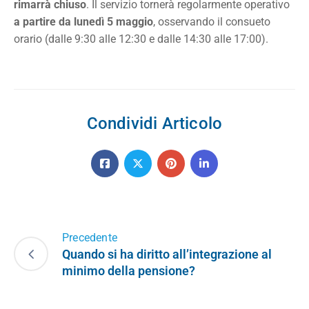
rimarrà chiuso
. Il servizio tornerà regolarmente operativo
a partire da lunedì 5 maggio
, osservando il consueto
orario (dalle 9:30 alle 12:30 e dalle 14:30 alle 17:00).
Condividi Articolo
Precedente
Quando si ha diritto all’integrazione al
minimo della pensione?