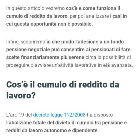
In questo articolo vedremo
cos’è e come funziona il
cumulo di reddito da lavoro
, per poi analizzare i
casi in
cui questa opportunità non è possibile
.
Infine, scopriremo
in che modo l’adesione a un fondo
pensione negoziale può consentire ai pensionati di fare
scelte finanziariamente più serene
circa la possibilità di
proseguire o avviare un’attività lavorativa in età avanzata.
Cos’è il cumulo di reddito da
lavoro?
L’art. 19 del
decreto legge 112/2008
ha disposto
l’abolizione totale del divieto di cumulo tra pensione e
redditi da lavoro autonomo e dipendente
.