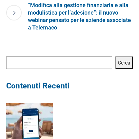
“Modifica alla gestione finanziaria e alla
modulistica per l’adesione”: il nuovo
webinar pensato per le aziende associate
a Telemaco
Cerca
Cerca
Contenuti Recenti