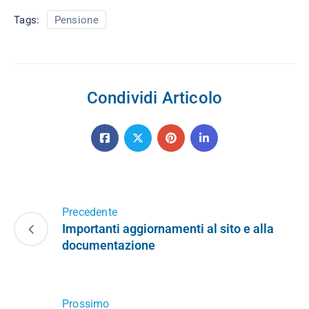
Tags:
Pensione
Condividi Articolo
Precedente
Importanti aggiornamenti al sito e alla
documentazione
Prossimo