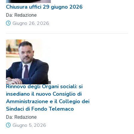
Chiusura uffici 29 giugno 2026
Da: Redazione
Giugno 26, 2026
Rinnovo degli Organi sociali: si
insediano il nuovo Consiglio di
Amministrazione e il Collegio dei
Sindaci di Fondo Telemaco
Da: Redazione
Giugno 5, 2026