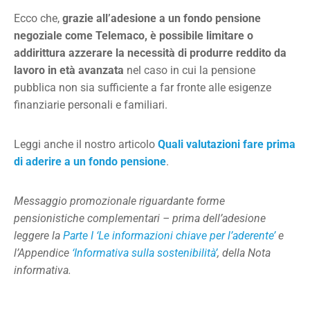
Ecco che,
grazie all’adesione a un fondo pensione
negoziale come Telemaco, è possibile limitare o
addirittura azzerare la necessità di produrre reddito da
lavoro in età avanzata
nel caso in cui la pensione
pubblica non sia sufficiente a far fronte alle esigenze
finanziarie personali e familiari.
Leggi anche il nostro articolo
Quali valutazioni fare prima
di aderire a un fondo pensione
.
Messaggio promozionale riguardante forme
pensionistiche complementari – prima dell’adesione
leggere la
Parte I ‘Le informazioni chiave per l’aderente’
e
l’Appendice
‘Informativa sulla sostenibilità’
, della Nota
informativa.