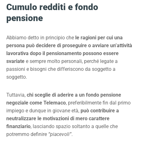
Cumulo redditi e fondo
pensione
Abbiamo detto in principio che
le ragioni per cui una
persona può decidere di proseguire o avviare un’attività
lavorativa dopo il pensionamento possono essere
svariate
e sempre molto personali, perché legate a
passioni e bisogni che differiscono da soggetto a
soggetto.
Tuttavia,
chi sceglie di aderire a un fondo pensione
negoziale come Telemaco
, preferibilmente fin dal primo
impiego e dunque in giovane età,
può contribuire a
neutralizzare le motivazioni di mero carattere
finanziario
, lasciando spazio soltanto a quelle che
potremmo definire
“piacevoli”
.