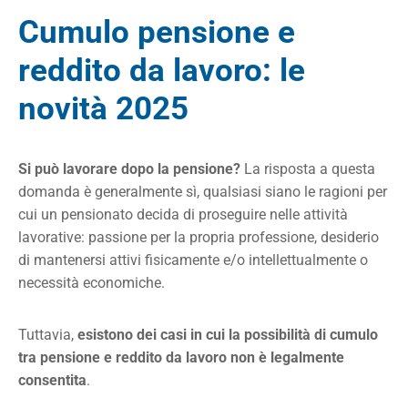
Cumulo pensione e
reddito da lavoro: le
novità 2025
Si può lavorare dopo la pensione?
La risposta a questa
domanda è generalmente sì, qualsiasi siano le ragioni per
cui un pensionato decida di proseguire nelle attività
lavorative: passione per la propria professione, desiderio
di mantenersi attivi fisicamente e/o intellettualmente o
necessità economiche.
Tuttavia,
esistono dei casi in cui la possibilità di cumulo
tra pensione e reddito da lavoro non è legalmente
consentita
.