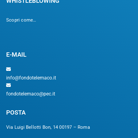
WHISTLEBLOWING
Scopri come…
E-MAIL
info@fondotelemaco.it
fondotelemaco@pec.it
POSTA
Via Luigi Bellotti Bon, 14 00197 – Roma