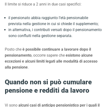
Il limite si riduce a 2 anni in due casi specifici:
il pensionato abbia raggiunto l’età pensionabile
prevista nella gestione in cui si chiede il supplemento;
in alternativa, i contributi versati dopo il pensionamento
sono confluiti nella gestione separata.
Posto che
è possibile continuare a lavorare dopo il
pensionamento
, occorre sapere che
esistono alcune
eccezioni e alcuni limiti legati alle modalità di accesso
alla pensione
.
Quando non si può cumulare
pensione e redditi da lavoro
Vi sono
alcuni casi di anticipo pensionistico per i quali il