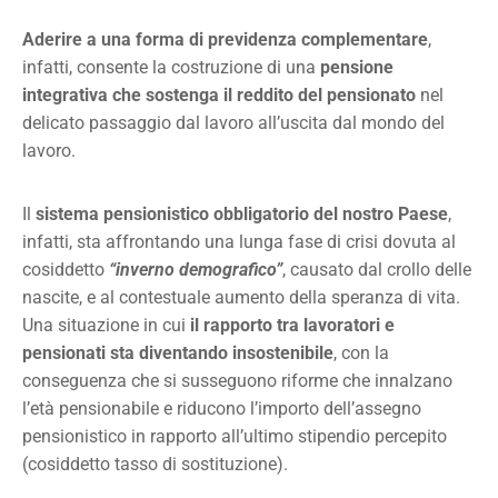
Aderire a una forma di previdenza complementare
,
infatti, consente la costruzione di una
pensione
integrativa che sostenga il reddito del pensionato
nel
delicato passaggio dal lavoro all’uscita dal mondo del
lavoro.
Il
sistema pensionistico obbligatorio del nostro Paese
,
infatti, sta affrontando una lunga fase di crisi dovuta al
cosiddetto
“inverno demografico”
, causato dal crollo delle
nascite, e al contestuale aumento della speranza di vita.
Una situazione in cui
il rapporto tra lavoratori e
pensionati sta diventando insostenibile
, con la
conseguenza che si susseguono riforme che innalzano
l’età pensionabile e riducono l’importo dell’assegno
pensionistico in rapporto all’ultimo stipendio percepito
(cosiddetto tasso di sostituzione).