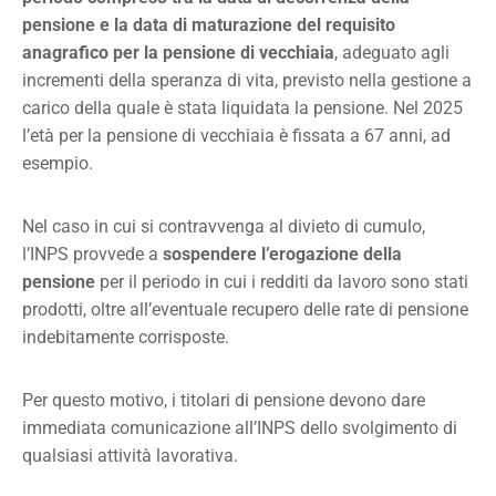
pensione e la data di maturazione del requisito
anagrafico per la pensione di vecchiaia
, adeguato agli
incrementi della speranza di vita, previsto nella gestione a
carico della quale è stata liquidata la pensione. Nel 2025
l’età per la pensione di vecchiaia è fissata a 67 anni, ad
esempio.
Nel caso in cui si contravvenga al divieto di cumulo,
l’INPS provvede a
sospendere l’erogazione della
pensione
per il periodo in cui i redditi da lavoro sono stati
prodotti, oltre all’eventuale recupero delle rate di pensione
indebitamente corrisposte.
Per questo motivo, i titolari di pensione devono dare
immediata comunicazione all’INPS dello svolgimento di
qualsiasi attività lavorativa.