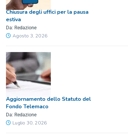
Chiusura degli uffici per la pausa
estiva
Da: Redazione
Agosto 3, 2026
Aggiornamento dello Statuto del
Fondo Telemaco
Da: Redazione
Luglio 30, 2026