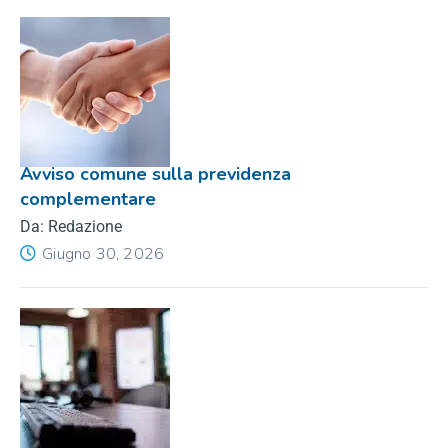
Avviso comune sulla previdenza
complementare
Da: Redazione
Giugno 30, 2026