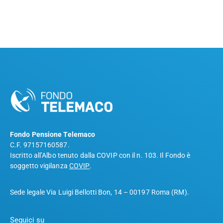
Fondo Pensione Telemaco
C.F. 97157160587.
Iscritto all’Albo tenuto dalla COVIP con il n. 103. Il Fondo è
soggetto vigilanza
COVIP
.
Sede legale Via Luigi Bellotti Bon, 14 – 00197 Roma (RM).
Seguici su