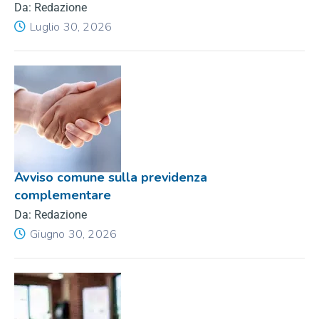
Da: Redazione
Luglio 30, 2026
Avviso comune sulla previdenza
complementare
Da: Redazione
Giugno 30, 2026