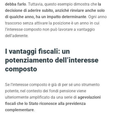
debba farlo
. Tuttavia, questo esempio dimostra che
la
decisione di aderire subito, anziché rinviare anche solo
di qualche anno, ha un impatto determinante
. Ogni anno
trascorso senza attivare la posizione è un anno in cui
l’interesse composto non può lavorare a vantaggio
dell’aderente.
I vantaggi fiscali: un
potenziamento dell’interesse
composto
Se l’interesse composto è già di per sé uno strumento
potente, nel contesto dei fondi pensione viene
ulteriormente amplificato da una serie di
agevolazioni
fiscali che lo Stato riconosce alla previdenza
complementare
.