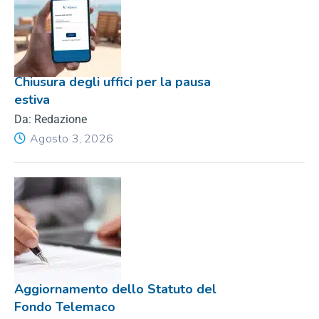
Chiusura degli uffici per la pausa
estiva
Da: Redazione
Agosto 3, 2026
Aggiornamento dello Statuto del
Fondo Telemaco