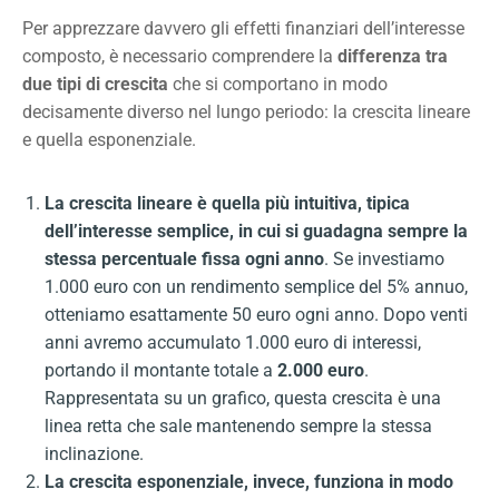
Per apprezzare davvero gli effetti finanziari dell’interesse
composto, è necessario comprendere la
differenza tra
due tipi di crescita
che si comportano in modo
decisamente diverso nel lungo periodo: la crescita lineare
e quella esponenziale.
La crescita lineare è quella più intuitiva, tipica
dell’interesse semplice, in cui si guadagna sempre la
stessa percentuale fissa ogni anno
. Se investiamo
1.000 euro con un rendimento semplice del 5% annuo,
otteniamo esattamente 50 euro ogni anno. Dopo venti
anni avremo accumulato 1.000 euro di interessi,
portando il montante totale a
2.000 euro
.
Rappresentata su un grafico, questa crescita è una
linea retta che sale mantenendo sempre la stessa
inclinazione.
La crescita esponenziale, invece, funziona in modo