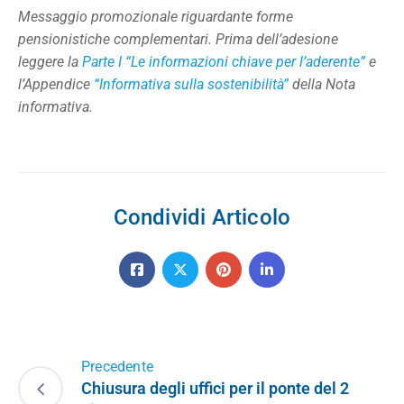
Messaggio promozionale riguardante forme
pensionistiche complementari. Prima dell’adesione
leggere la
Parte I “Le informazioni chiave per l’aderente”
e
l’Appendice
“Informativa sulla sostenibilità”
della Nota
informativa.
Condividi Articolo
Precedente
Chiusura degli uffici per il ponte del 2