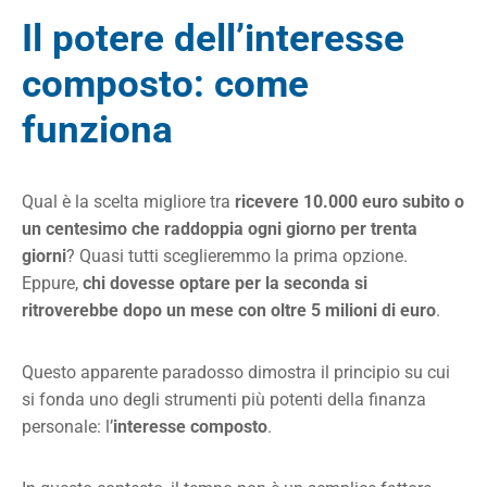
Il potere dell’interesse
composto: come
funziona
Qual è la scelta migliore tra
ricevere 10.000 euro subito o
un centesimo che raddoppia ogni giorno per trenta
giorni
? Quasi tutti sceglieremmo la prima opzione.
Eppure,
chi dovesse optare per la seconda si
ritroverebbe dopo un mese con oltre 5 milioni di euro
.
Questo apparente paradosso dimostra il principio su cui
si fonda uno degli strumenti più potenti della finanza
personale: l’
interesse composto
.