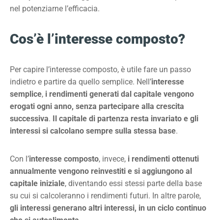
nel potenziarne l’efficacia.
Cos’è l’interesse composto?
Per capire l’interesse composto, è utile fare un passo
indietro e partire da quello semplice. Nell’
interesse
semplice
,
i rendimenti generati dal capitale vengono
erogati ogni anno, senza partecipare alla crescita
successiva
.
Il capitale di partenza resta invariato e gli
interessi si calcolano sempre sulla stessa base
.
Con l’
interesse composto
, invece,
i rendimenti ottenuti
annualmente vengono reinvestiti e si aggiungono al
capitale iniziale
, diventando essi stessi parte della base
su cui si calcoleranno i rendimenti futuri. In altre parole,
gli interessi generano altri interessi, in un ciclo continuo