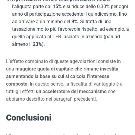
l’aliquota parte dal
15%
e si riduce dello 0,30% per ogni
anno di partecipazione eccedente il quindicesimo, fino
ad arrivare a un minimo del
9%
. Si tratta di una
tassazione molto più favorevole rispetto, ad esempio, a
quella applicata al TFR lasciato in azienda (pari ad
almeno il
23%
).
L’effetto combinato di queste agevolazioni consiste in
una
maggiore quota di capitale che rimane investita,
aumentando la base su cui si calcola l’interesse
composto
. In questo senso, la fiscalità di vantaggio è a
tutti gli effetti
un acceleratore del meccanismo
che
abbiamo descritto nei paragrafi precedenti.
Conclusioni