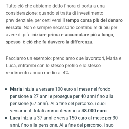
Tutto ciò che abbiamo detto finora ci porta a una
considerazione: quando si tratta di investimento
previdenziale, per certi versi
il tempo conta più del denaro
versato
. Non è sempre necessario contribuire di più per
avere di più:
iniziare prima e accumulare più a lungo,
spesso, è ciò che fa davvero la differenza
.
Facciamo un esempio: prendiamo due lavoratori, Maria e
Luca, entrambi con lo stesso profilo e lo stesso
rendimento annuo medio al 4%:
Maria
inizia a versare 100 euro al mese nel fondo
pensione a 27 anni e prosegue per 40 anni fino alla
pensione (67 anni). Alla fine del percorso, i suoi
versamenti totali ammonteranno a
48.000 euro
.
Luca
inizia a 37 anni e versa 150 euro al mese per 30
anni, fino alla pensione. Alla fine del percorso, i suoi