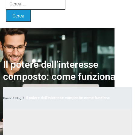
Il potere dell’interesse
composto: come funziona
Il potere dell’interesse composto: come funziona
Home
Blog