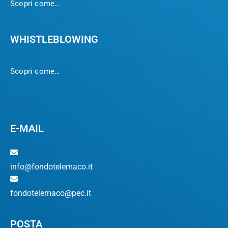
Scopri come…
WHISTLEBLOWING
Scopri come…
E-MAIL
info@fondotelemaco.it
fondotelemaco@pec.it
POSTA