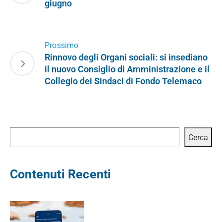
giugno
Prossimo
Rinnovo degli Organi sociali: si insediano
il nuovo Consiglio di Amministrazione e il
Collegio dei Sindaci di Fondo Telemaco
Cerca
Cerca
Contenuti Recenti