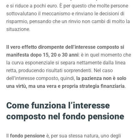
e si riduce a pochi euro. È per questo che molte persone
sottovalutano il meccanismo e rinviano le decisioni di
risparmio, pensando che un rinvio non cambi di molto la
situazione.
Il vero effetto dirompente dell’interesse composto si
manifesta dopo 15, 20 o 30 anni
: è in quel momento che
la curva esponenziale si separa nettamente dalla linea
retta, producendo risultati sorprendenti. Nel caso
dell’interesse composto, quindi,
la pazienza non è solo
una virtù, ma una vera e propria strategia finanziaria
.
Come funziona l’interesse
composto nel fondo pensione
Il
fondo pensione
è, per sua stessa natura, uno degli