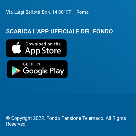
Via Luigi Bellotti Bon, 14 00197 – Roma
SCARICA L’APP UFFICIALE DEL FONDO
© Copyright 2022. Fondo Pensione Telemaco. All Rights
Reserved