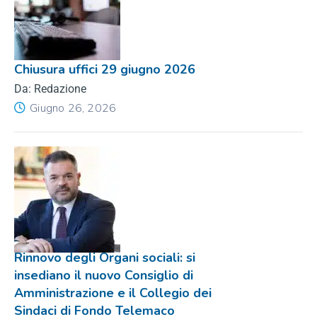
Chiusura uffici 29 giugno 2026
Da: Redazione
Giugno 26, 2026
Rinnovo degli Organi sociali: si
insediano il nuovo Consiglio di
Amministrazione e il Collegio dei
Sindaci di Fondo Telemaco