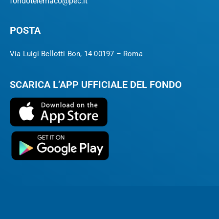
fondotelemaco@pec.it
POSTA
Via Luigi Bellotti Bon, 14 00197 – Roma
SCARICA L’APP UFFICIALE DEL FONDO