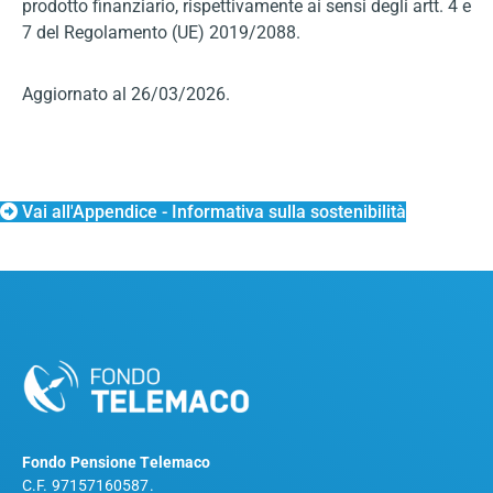
prodotto finanziario, rispettivamente ai sensi degli artt. 4 e
7 del Regolamento (UE) 2019/2088.
Aggiornato al 26/03/2026.
Vai all'Appendice - Informativa sulla sostenibilità
Fondo Pensione Telemaco
C.F. 97157160587.