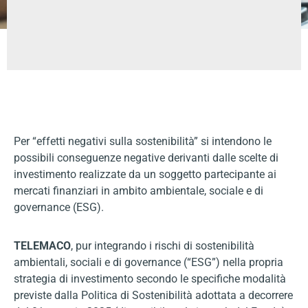
Per “effetti negativi sulla sostenibilità” si intendono le
possibili conseguenze negative derivanti dalle scelte di
investimento realizzate da un soggetto partecipante ai
mercati finanziari in ambito ambientale, sociale e di
governance (ESG).
TELEMACO
, pur integrando i rischi di sostenibilità
ambientali, sociali e di governance (“ESG”) nella propria
strategia di investimento secondo le specifiche modalità
previste dalla Politica di Sostenibilità adottata a decorrere