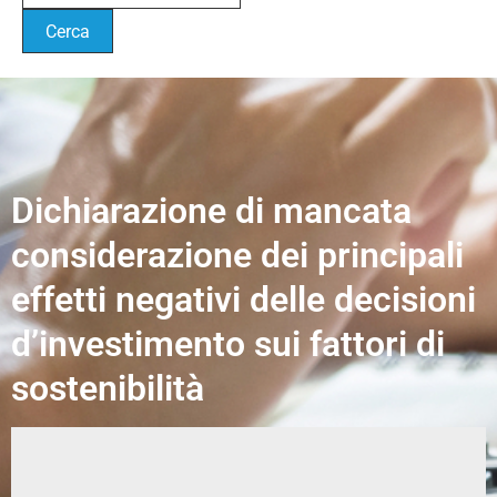
Dichiarazione di mancata
considerazione dei principali
effetti negativi delle decisioni
d’investimento sui fattori di
sostenibilità