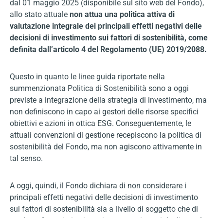
dal 01 maggio 2025 (disponibile sul sito web del Fondo),
allo stato attuale
non attua una politica attiva di
valutazione integrale dei principali effetti negativi delle
decisioni di investimento sui fattori di sostenibilità, come
definita dall’articolo 4 del Regolamento (UE) 2019/2088.
Questo in quanto le linee guida riportate nella
summenzionata Politica di Sostenibilità sono a oggi
previste a integrazione della strategia di investimento, ma
non definiscono in capo ai gestori delle risorse specifici
obiettivi e azioni in ottica ESG. Conseguentemente, le
attuali convenzioni di gestione recepiscono la politica di
sostenibilità del Fondo, ma non agiscono attivamente in
tal senso.
A oggi, quindi, il Fondo dichiara di non considerare i
principali effetti negativi delle decisioni di investimento
sui fattori di sostenibilità sia a livello di soggetto che di