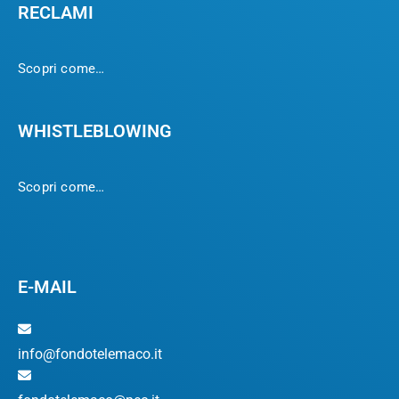
RECLAMI
Scopri come…
WHISTLEBLOWING
Scopri come…
E-MAIL
info@fondotelemaco.it