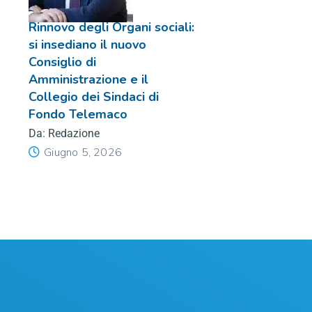
Rinnovo degli Organi sociali:
si insediano il nuovo
Consiglio di
Amministrazione e il
Collegio dei Sindaci di
Fondo Telemaco
Da: Redazione
Giugno 5, 2026