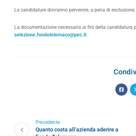
Le candidature dovranno pervenire, a pena di esclusione
La documentazione necessaria ai fini della candidatura può
selezione.fondotelemaco@pec.it
.
Condiv
Precedente
Quanto costa all’azienda aderire a