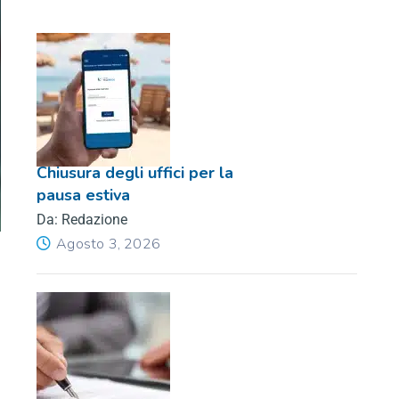
Chiusura degli uffici per la
pausa estiva
Da: Redazione
Agosto 3, 2026