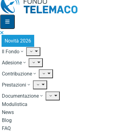
Novità 2026
Il Fondo
Adesione
Contribuzione
Prestazioni
Documentazione
Modulistica
News
Blog
FAQ