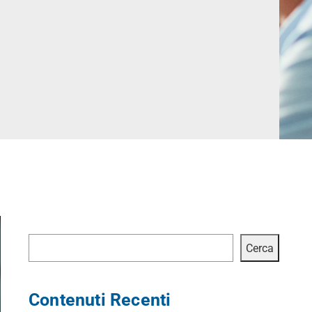
Cerca
Cerca
Contenuti Recenti