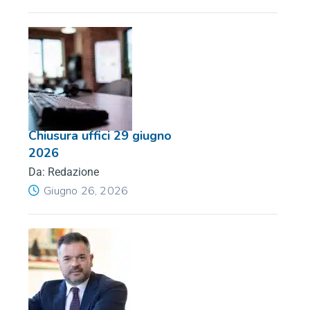
Chiusura uffici 29 giugno
2026
Da: Redazione
Giugno 26, 2026