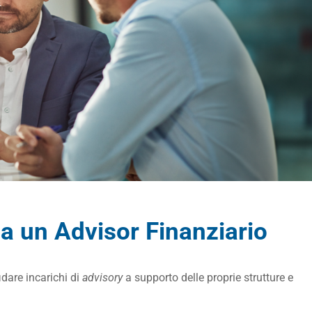
 un Advisor Finanziario
dare incarichi di
advisory
a supporto delle proprie strutture e