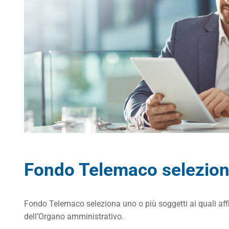
Fondo Telemaco seleziona
Fondo Telemaco seleziona uno o più soggetti ai quali affi
dell’Organo amministrativo.