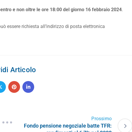
,
entro e non oltre le ore 18:00 del giorno 16 febbraio 2024
.
 essere richiesta all’indirizzo di posta elettronica
idi Articolo
Prossimo
Fondo pensione negoziale batte TFR: