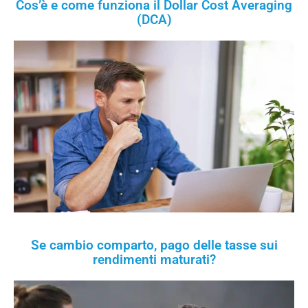
Cos’è e come funziona il Dollar Cost Averaging
(DCA)
Se cambio comparto, pago delle tasse sui
rendimenti maturati?