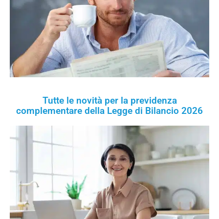
Tutte le novità per la previdenza
complementare della Legge di Bilancio 2026