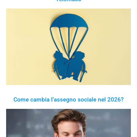
Come cambia l’assegno sociale nel 2026?