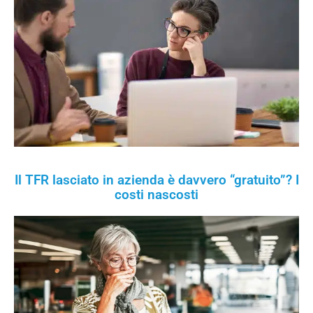
Il TFR lasciato in azienda è davvero “gratuito”? I
costi nascosti