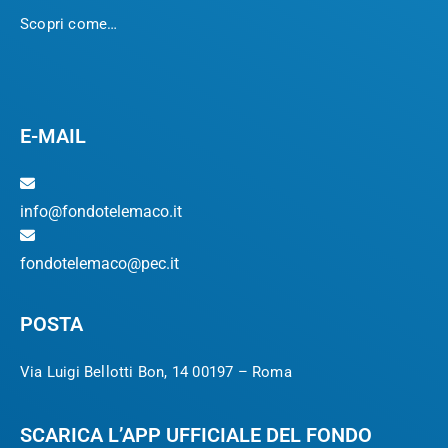
Scopri come…
E-MAIL
info@fondotelemaco.it
fondotelemaco@pec.it
POSTA
Via Luigi Bellotti Bon, 14 00197 – Roma
SCARICA L’APP UFFICIALE DEL FONDO