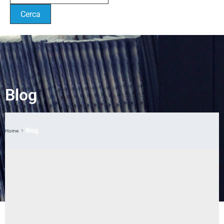
Blog
Blog
Home