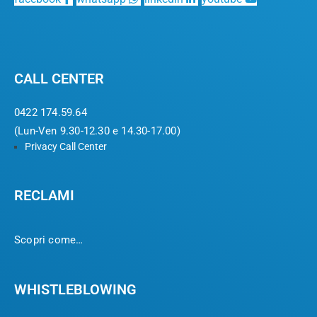
CALL CENTER
0422 174.59.64
(Lun-Ven 9.30-12.30 e 14.30-17.00)
Privacy Call Center
RECLAMI
Scopri come…
WHISTLEBLOWING