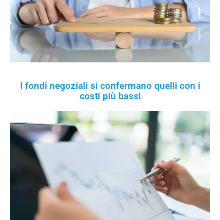
I fondi negoziali si confermano quelli con i
costi più bassi