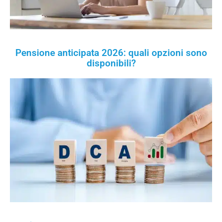
Pensione anticipata 2026: quali opzioni sono
disponibili?