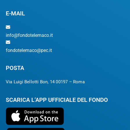
E-MAIL
info@fondotelemaco.it
fondotelemaco@pec.it
POSTA
Via Luigi Bellotti Bon, 14 00197 – Roma
SCARICA L’APP UFFICIALE DEL FONDO