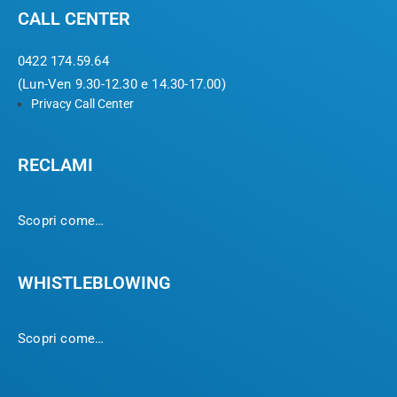
CALL CENTER
0422 174.59.64
(Lun-Ven 9.30-12.30 e 14.30-17.00)
Privacy Call Center
RECLAMI
Scopri come…
WHISTLEBLOWING
Scopri come…