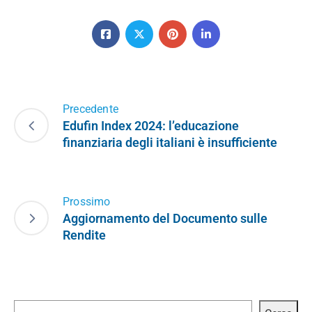
Precedente
Edufin Index 2024: l’educazione
finanziaria degli italiani è insufficiente
Prossimo
Aggiornamento del Documento sulle
Rendite
Cerca