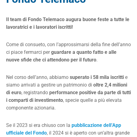
Il team di Fondo Telemaco augura buone feste a tutte le
lavoratrici e i lavoratori iscritti!
Come di consueto, con l’approssimarsi della fine dell’anno
ci piace fermarci per
guardare a quanto fatto e alle
nuove sfide che ci attendono per il futuro
.
Nel corso dell’anno, abbiamo
superato i 58 mila iscritti
e
siamo arrivati a gestire un patrimonio di
oltre 2,4 milioni
di euro
, registrando
performance positive da parte di tutti
i comparti di investimento
, specie quelle a più elevata
componente azionaria.
Se il 2023 si era chiuso con la
pubblicazione dell’App
ufficiale del Fondo
, il 2024 si è aperto con un’altra grande