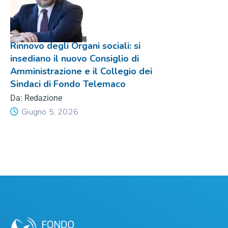
Rinnovo degli Organi sociali: si
insediano il nuovo Consiglio di
Amministrazione e il Collegio dei
Sindaci di Fondo Telemaco
Da: Redazione
Giugno 5, 2026