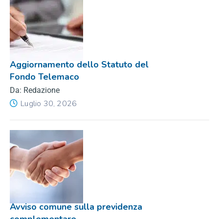
Aggiornamento dello Statuto del
Fondo Telemaco
Da: Redazione
Luglio 30, 2026
Avviso comune sulla previdenza
complementare