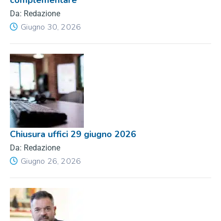
Da: Redazione
Giugno 30, 2026
Chiusura uffici 29 giugno 2026
Da: Redazione
Giugno 26, 2026