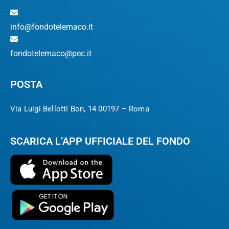
info@fondotelemaco.it
fondotelemaco@pec.it
POSTA
Via Luigi Bellotti Bon, 14 00197 – Roma
SCARICA L’APP UFFICIALE DEL FONDO