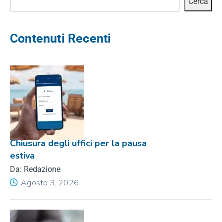
Cerca
Contenuti Recenti
Chiusura degli uffici per la pausa
estiva
Da: Redazione
Agosto 3, 2026