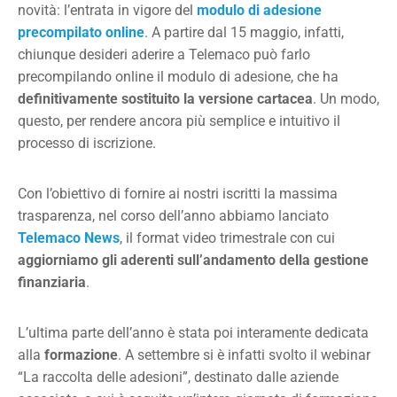
novità: l’entrata in vigore del
modulo di adesione
precompilato online
. A partire dal 15 maggio, infatti,
chiunque desideri aderire a Telemaco può farlo
precompilando online il modulo di adesione, che ha
definitivamente sostituito la versione cartacea
. Un modo,
questo, per rendere ancora più semplice e intuitivo il
processo di iscrizione.
Con l’obiettivo di fornire ai nostri iscritti la massima
trasparenza, nel corso dell’anno abbiamo lanciato
Telemaco News
, il format video trimestrale con cui
aggiorniamo gli aderenti sull’andamento della gestione
finanziaria
.
L’ultima parte dell’anno è stata poi interamente dedicata
alla
formazione
. A settembre si è infatti svolto il webinar
“La raccolta delle adesioni”, destinato dalle aziende