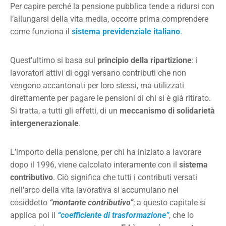
Per capire perché la pensione pubblica tende a ridursi con
l’allungarsi della vita media, occorre prima comprendere
come funziona il
sistema previdenziale italiano
.
Quest’ultimo si basa sul
principio della ripartizione
: i
lavoratori attivi di oggi versano contributi che non
vengono accantonati per loro stessi, ma utilizzati
direttamente per pagare le pensioni di chi si è già ritirato.
Si tratta, a tutti gli effetti, di un
meccanismo di solidarietà
intergenerazionale
.
L’importo della pensione, per chi ha iniziato a lavorare
dopo il 1996, viene calcolato interamente con il
sistema
contributivo
. Ciò significa che tutti i contributi versati
nell’arco della vita lavorativa si accumulano nel
cosiddetto
“montante contributivo”
; a questo capitale si
applica poi il
“coefficiente di trasformazione”
, che lo