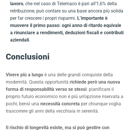
lavoro
, che nel caso di Telemaco è pari all’1,6% della
retribuzione, può contare su una base ancora più solida
per far crescere i propri risparmi.
L’importante è
muovere il primo passo: ogni anno di ritardo equivale
a rinunciare a rendimenti, deduzioni fiscali e contributi
aziendali
.
Conclusioni
Vivere più a lungo
è una delle grandi conquiste della
modernità. Questa opportunità
richiede però una nuova
forma di responsabilità verso se stessi
:
pianificare il
proprio futuro economico non è più un’opzione riservata a
pochi, bensì una
necessità concreta
per chiunque voglia
trascorrere gli anni della vecchiaia in serenità.
Il rischio di longevità esiste, ma si può gestire con