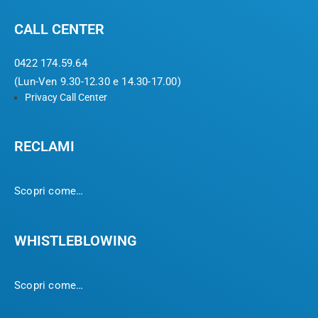
CALL CENTER
0422 174.59.64
(Lun-Ven 9.30-12.30 e 14.30-17.00)
Privacy Call Center
RECLAMI
Scopri come…
WHISTLEBLOWING
Scopri come…