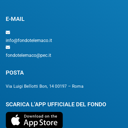
E-MAIL
info@fondotelemaco.it
fondotelemaco@pec.it
POSTA
Via Luigi Bellotti Bon, 14 00197 – Roma
SCARICA L’APP UFFICIALE DEL FONDO