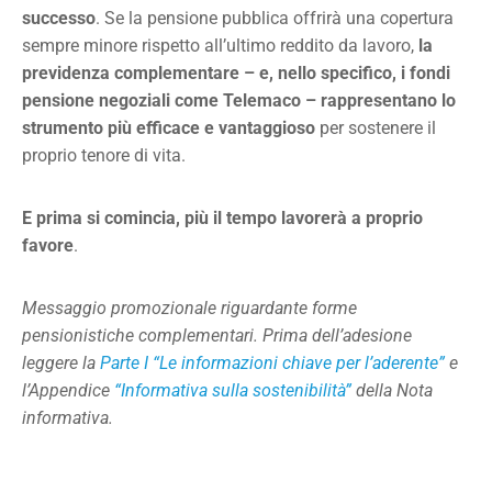
successo
. Se la pensione pubblica offrirà una copertura
sempre minore rispetto all’ultimo reddito da lavoro,
la
previdenza complementare – e, nello specifico, i fondi
pensione negoziali come Telemaco – rappresentano lo
strumento più efficace
e vantaggioso
per sostenere il
proprio tenore di vita.
E prima si comincia, più il tempo lavorerà a proprio
favore
.
Messaggio promozionale riguardante forme
pensionistiche complementari. Prima dell’adesione
leggere la
Parte I “Le informazioni chiave per l’aderente”
e
l’Appendice
“Informativa sulla sostenibilità”
della Nota
informativa.