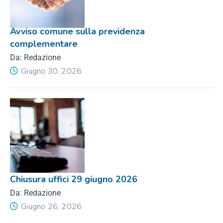
Avviso comune sulla previdenza
complementare
Da: Redazione
Giugno 30, 2026
Chiusura uffici 29 giugno 2026
Da: Redazione
Giugno 26, 2026