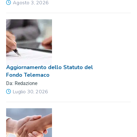
Agosto 3, 2026
Aggiornamento dello Statuto del
Fondo Telemaco
Da: Redazione
Luglio 30, 2026