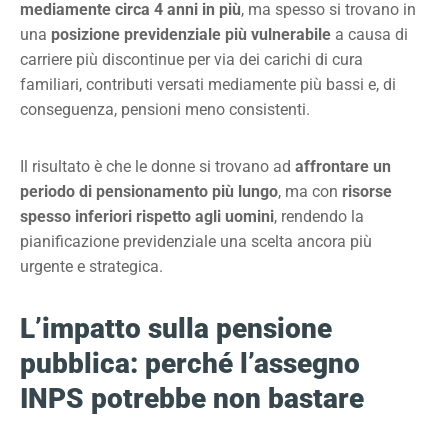
mediamente circa 4 anni in più
, ma spesso si trovano in
una
posizione previdenziale più vulnerabile
a causa di
carriere più discontinue per via dei carichi di cura
familiari, contributi versati mediamente più bassi e, di
conseguenza, pensioni meno consistenti.
Il risultato è che le donne si trovano ad
affrontare un
periodo di pensionamento più lungo
, ma con
risorse
spesso inferiori rispetto agli uomini
, rendendo la
pianificazione previdenziale una scelta ancora più
urgente e strategica.
L’impatto sulla pensione
pubblica: perché l’assegno
INPS potrebbe non bastare