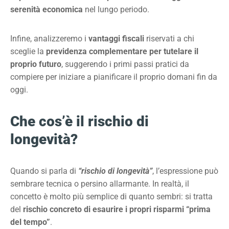
serenità economica
nel lungo periodo.
Infine, analizzeremo i
vantaggi fiscali
riservati a chi
sceglie la
previdenza complementare per tutelare il
proprio futuro
, suggerendo i primi passi pratici da
compiere per iniziare a pianificare il proprio domani fin da
oggi.
Che cos’è il rischio di
longevità?
Quando si parla di
“rischio di longevità”
, l’espressione può
sembrare tecnica o persino allarmante. In realtà, il
concetto è molto più semplice di quanto sembri: si tratta
del
rischio concreto di esaurire i propri risparmi “prima
del tempo”
.