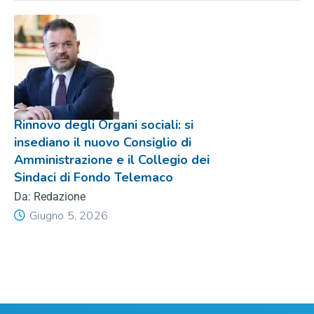
Rinnovo degli Organi sociali: si
insediano il nuovo Consiglio di
Amministrazione e il Collegio dei
Sindaci di Fondo Telemaco
Da: Redazione
Giugno 5, 2026