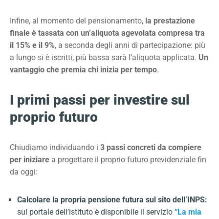
Infine, al momento del pensionamento,
la prestazione
finale è tassata con un’aliquota agevolata compresa tra
il 15% e il 9%
, a seconda degli anni di partecipazione: più
a lungo si è iscritti, più bassa sarà l’aliquota applicata.
Un
vantaggio che premia chi inizia per tempo
.
I primi passi per investire sul
proprio futuro
Chiudiamo individuando i
3 passi concreti da compiere
per iniziare
a progettare il proprio futuro previdenziale fin
da oggi:
Calcolare la propria pensione futura sul sito dell’INPS:
sul portale dell’istituto è disponibile il servizio
“La mia