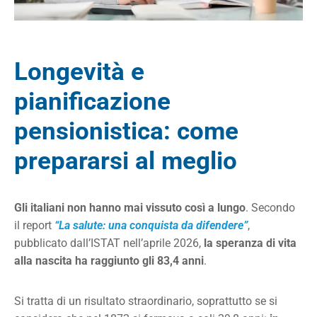
Longevità e
pianificazione
pensionistica: come
prepararsi al meglio
Gli italiani non hanno mai vissuto così a lungo
. Secondo
il report
“La salute: una conquista da difendere”
,
pubblicato dall’ISTAT nell’aprile 2026,
la speranza di vita
alla nascita ha raggiunto gli 83,4 anni
.
Si tratta di un risultato straordinario, soprattutto se si