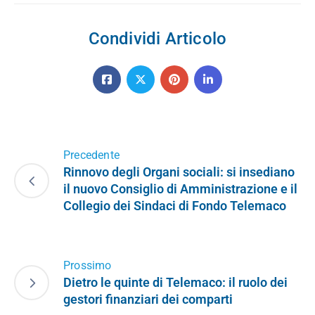
Condividi Articolo
Precedente
Rinnovo degli Organi sociali: si insediano
il nuovo Consiglio di Amministrazione e il
Collegio dei Sindaci di Fondo Telemaco
Prossimo
Dietro le quinte di Telemaco: il ruolo dei
gestori finanziari dei comparti