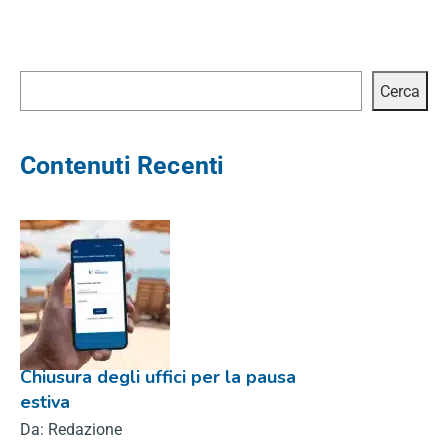
Cerca
Cerca
Contenuti Recenti
Chiusura degli uffici per la pausa
estiva
Da: Redazione